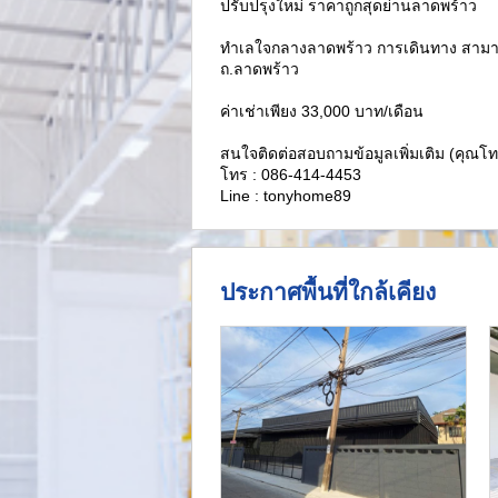
ปรับปรุงใหม่ ราคาถูกสุดย่านลาดพร้าว
ทำเลใจกลางลาดพร้าว การเดินทาง สามารถ
ถ.ลาดพร้าว
ค่าเช่าเพียง 33,000 บาท/เดือน
สนใจติดต่อสอบถามข้อมูลเพิ่มเติม (คุณโทน
โทร : 086-414-4453
Line : tonyhome89
ประกาศพื้นที่ใกล้เคียง