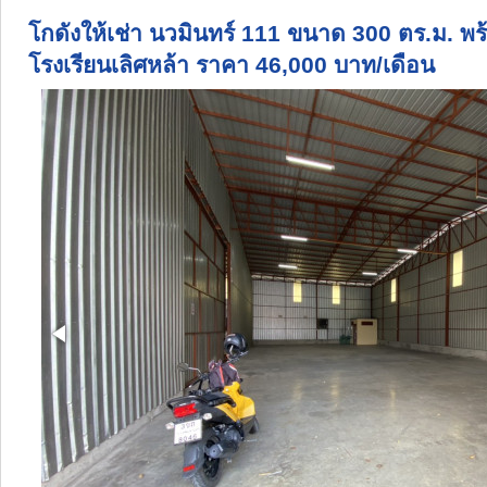
โกดังให้เช่า นวมินทร์ 111 ขนาด 300 ตร.ม. พ
โรงเรียนเลิศหล้า ราคา 46,000 บาท/เดือน