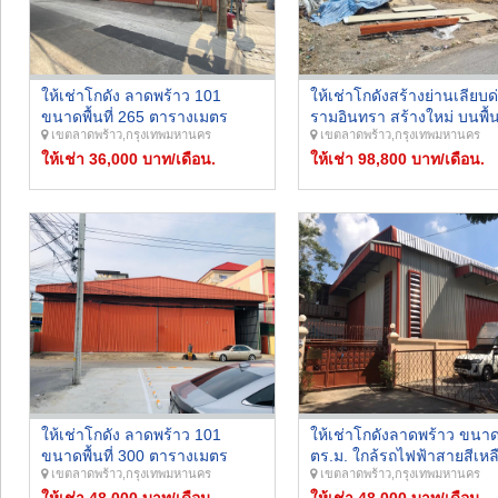
ให้เช่าโกดัง ลาดพร้าว 101
ให้เช่าโกดังสร้างย่านเลียบด
ขนาดพื้นที่ 265 ตารางเมตร
รามอินทรา สร้างใหม่ บนพื้นท
เขตลาดพร้าว,กรุงเทพมหานคร
เขตลาดพร้าว,กรุงเทพมหานคร
ทำเลดี ใกล้รถไฟฟ้า เข้าออกได้
224 ตรว. พื้นที่ใช้สอยโกดัง
หลายเส้นทาง ลาดพร้าว 101 -
ให้เช่า 36,000 บาท/เดือน.
ตร.ม.
ให้เช่า 98,800 บาท/เดือน.
นวมินทร์ - เลียบด่วน
ให้เช่าโกดัง ลาดพร้าว 101
ให้เช่าโกดังลาดพร้าว ขนา
ขนาดพื้นที่ 300 ตารางเมตร
ตร.ม. ใกล้รถไฟฟ้าสายสีเหล
เขตลาดพร้าว,กรุงเทพมหานคร
เขตลาดพร้าว,กรุงเทพมหานคร
ทำเลดี ใกล้รถไฟฟ้า เข้าออกได้
สถานีมหาดไทย พื้นที่กว้าง
หลายเส้นทาง ลาดพร้าว 101 -
ให้เช่า 48,000 บาท/เดือน.
จอดรถได้หลายคัน รถสิบล้อเ
ให้เช่า 48,000 บาท/เดือน.