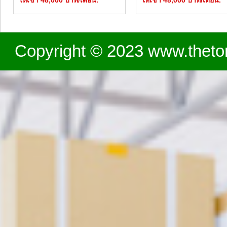
นวมินทร์ - เลียบด่วน
ออกได้
Copyright © 2023 www.theton