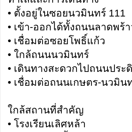
• ตั้งอยู่ในซอยนวมินทร์ 111
• เข้า-ออกได้ทั้งถนนลาดพร้า
• เชื่อมต่อซอยโพธิ์แก้ว
• ใกล้ถนนนวมินทร์
• เดินทางสะดวกไปถนนประดิษ
• เชื่อมต่อถนนเกษตร-นวมินท
ใกล้สถานที่สำคัญ
• โรงเรียนเลิศหล้า