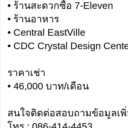
• ร้านสะดวกซื้อ 7-Eleven
• ร้านอาหาร
• Central EastVille
• CDC Crystal Design Cente
ราคาเช่า
• 46,000 บาท/เดือน
สนใจติดต่อสอบถามข้อมูลเพิ่ม
โทร : 086-414-4453