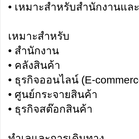
• เหมาะสำหรับสำนักงานและโ
เหมาะสำหรับ
• สำนักงาน
• คลังสินค้า
• ธุรกิจออนไลน์ (E-commerc
• ศูนย์กระจายสินค้า
• ธุรกิจสต๊อกสินค้า
ทำเลและการเดินทาง