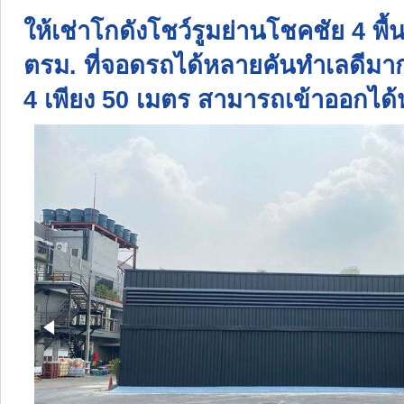
ให้เช่าโกดังโชว์รูมย่านโชคชัย 4 พื้
ตรม. ที่จอดรถได้หลายคันทำเลดีม
4 เพียง 50 เมตร สามารถเข้าออกไ