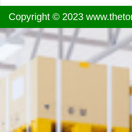
Copyright © 2023 www.theton