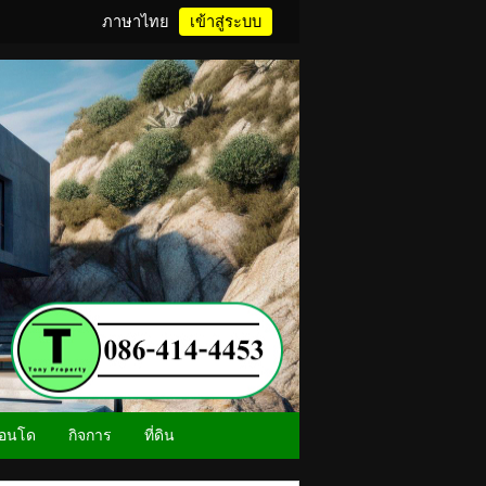
ภาษาไทย
เข้าสู่ระบบ
อนโด
กิจการ
ที่ดิน