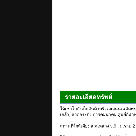
รายละเอียดทรัพย์
ให้เช่าโกดังเก็บสินค้าบริเวณถนนเฉลิมพร
เกล้า, ลาดกระบัง การคมนาคม ศูนย์กีฬ
สถานที่ใกล้เคียง สวนหลวง ร.9 , ม.ราม 2