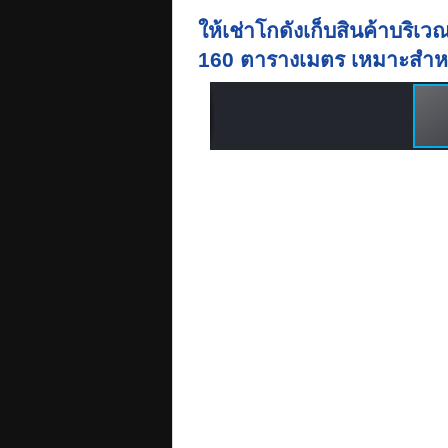
ให้เช่าโกดังเก็บสินค้าบริเว
160 ตารางเมตร เหมาะสำหรั